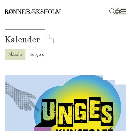
Kalender
Aktuelle
Tidligere