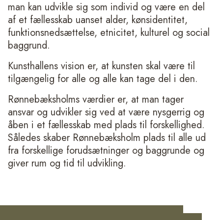
man kan udvikle sig som individ og være en del
af et fællesskab uanset alder, kønsidentitet,
funktionsnedsættelse, etnicitet, kulturel og social
baggrund.
Kunsthallens vision er, at kunsten skal være til
tilgængelig for alle og alle kan tage del i den.
Rønnebæksholms værdier er, at man tager
ansvar og udvikler sig ved at være nysgerrig og
åben i et fællesskab med plads til forskellighed.
Således skaber Rønnebæksholm plads til alle ud
fra forskellige forudsætninger og baggrunde og
giver rum og tid til udvikling.