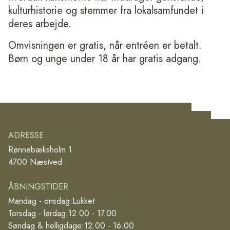
kulturhistorie og stemmer fra lokalsamfundet i
deres arbejde.
Omvisningen er gratis, når entréen er betalt.
Børn og unge under 18 år har gratis adgang.
ADRESSE
Rønnebæksholm 1
4700 Næstved
ÅBNINGSTIDER
Mandag - onsdag:
Lukket
Torsdag - lørdag:
12.00 - 17.00
Søndag & helligdage:
12.00 - 16.00