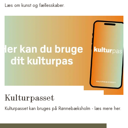
Læs om kunst og fællesskaber.
Kulturpasset
Kulturpasset kan bruges på Rønnebæksholm - læs mere her.