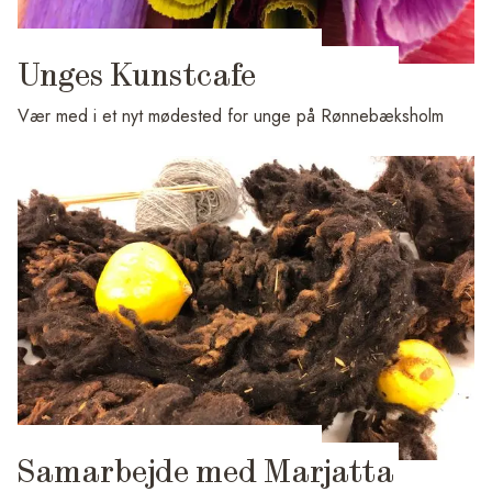
Unges Kunstcafe
Vær med i et nyt mødested for unge på Rønnebæksholm
Samarbejde med Marjatta