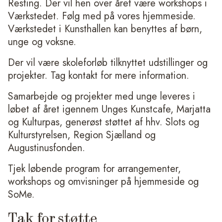
Resting. Der vil hen over året være workshops i
Værkstedet. Følg med på vores hjemmeside.
Værkstedet i Kunsthallen kan benyttes af børn,
unge og voksne.
Der vil være skoleforløb tilknyttet udstillinger og
projekter. Tag kontakt for mere information.
Samarbejde og projekter med unge leveres i
løbet af året igennem Unges Kunstcafe, Marjatta
og Kulturpas, generøst støttet af hhv. Slots og
Kulturstyrelsen, Region Sjælland og
Augustinusfonden.
Tjek løbende program for arrangementer,
workshops og omvisninger på hjemmeside og
SoMe.
Tak for støtte