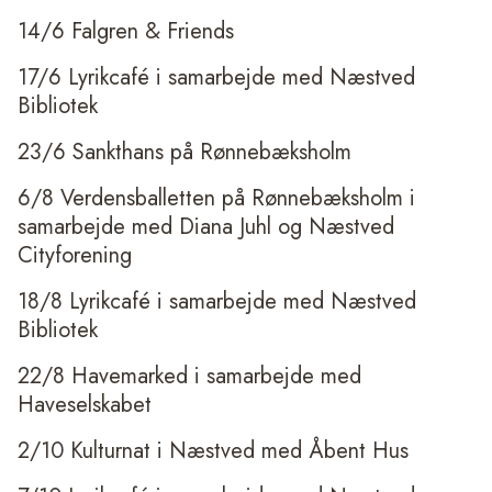
14/6 Falgren & Friends
17/6 Lyrikcafé i samarbejde med Næstved
Bibliotek
23/6 Sankthans på Rønnebæksholm
6/8 Verdensballetten på Rønnebæksholm i
samarbejde med Diana Juhl og Næstved
Cityforening
18/8 Lyrikcafé i samarbejde med Næstved
Bibliotek
22/8 Havemarked i samarbejde med
Haveselskabet
2/10 Kulturnat i Næstved med Åbent Hus