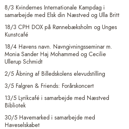
8/3 Kvindernes Internationale Kampdag i
samarbejde med Elsk din Næstved og Ulla Britt
18/3 CPH DOX på Rønnebæksholm og Unges
Kunstcafé
18/4 Havens navn. Navngivningsseminar m.
Monia Sander Haj Mohammed og Cecilie
Ullerup Schmidt
2/5 Åbning af Billedskolens elevudstilling
3/5 Falgren & Friends: Forårskoncert
13/5 Lyrikcafé i samarbejde med Næstved
Bibliotek
30/5 Havemarked i samarbejde med
Haveselskabet