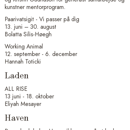
kunstner mentorprogram.
Paarivatsigit - Vi passer på dig
13. juni – 30. august
Bolatta Silis-Høegh
Working Animal
12. september - 6. december
Hannah Toticki
Laden
ALL RISE
13 juni - 18. oktober
Eliyah Mesayer
Haven