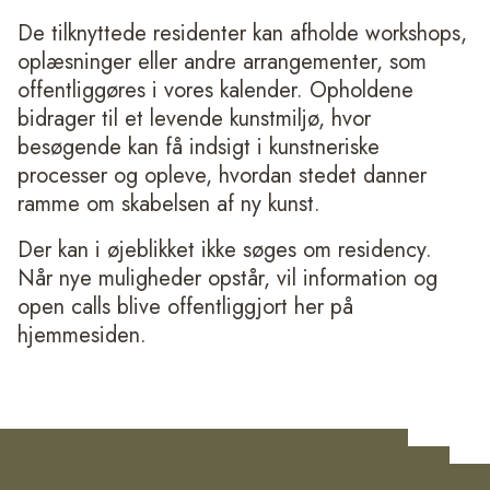
De tilknyttede residenter kan afholde workshops,
oplæsninger eller andre arrangementer, som
offentliggøres i vores kalender. Opholdene
bidrager til et levende kunstmiljø, hvor
besøgende kan få indsigt i kunstneriske
processer og opleve, hvordan stedet danner
ramme om skabelsen af ny kunst.
Der kan i øjeblikket ikke søges om residency.
Når nye muligheder opstår, vil information og
open calls blive offentliggjort her på
hjemmesiden.