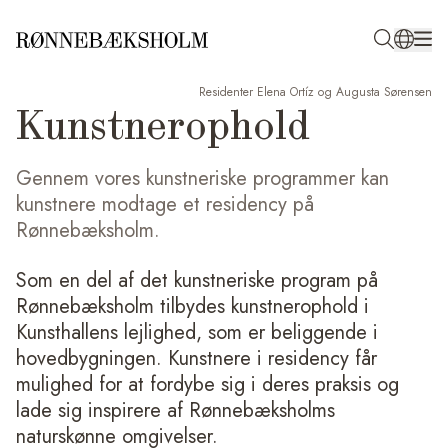
Residenter Elena Ortíz og Augusta Sørensen
Kunstnerophold
Gennem vores kunstneriske programmer kan
kunstnere modtage et residency på
Rønnebæksholm.
Som en del af det kunstneriske program på
Rønnebæksholm tilbydes kunstnerophold i
Kunsthallens lejlighed, som er beliggende i
hovedbygningen. Kunstnere i residency får
mulighed for at fordybe sig i deres praksis og
lade sig inspirere af Rønnebæksholms
naturskønne omgivelser.