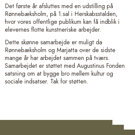
Det første år afsluttes med en udstilling på
Rønnebæksholm, på 1.sal i Herskabsstalden,
hvor vores offentlige publikum kan få indblik i
elevernes flotte kunstneriske arbejder.
Dette skønne samarbejde er muligt da
Rønnebæksholm og Marjatta over de sidste
mange år har arbejdet sammen på tværs.
Samarbejdet er støttet med Augustinus Fonden
satsning om at bygge bro mellem kultur og
sociale indsatser. Tak for støtten.