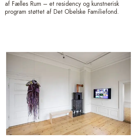
af Fælles Rum – et residency og kunstnerisk
program støttet af Det Obelske Familiefond.