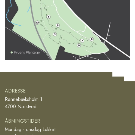
ADRESSE
Rønnebæksholm 1
4700 Næstved
ÅBNINGSTIDER
Mandag - onsdag:
Lukket