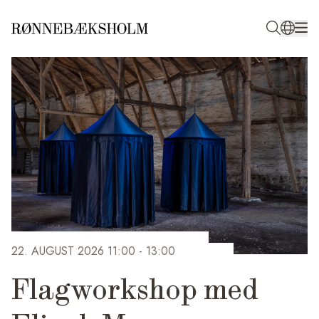
22. AUGUST 2026 11:00
- 13:00
Flagworkshop med