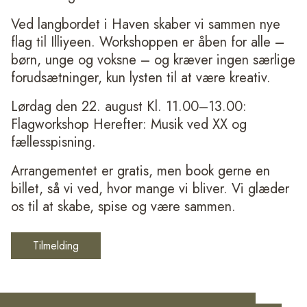
Ved langbordet i Haven skaber vi sammen nye
flag til
Illiyeen
. Workshoppen er åben for alle –
børn, unge og voksne – og kræver ingen særlige
forudsætninger, kun lysten til at være kreativ.
Lørdag den 22. august Kl. 11.00–13.00:
Flagworkshop Herefter: Musik ved XX og
fællesspisning.
Arrangementet er gratis, men book gerne en
billet, så vi ved, hvor mange vi bliver. Vi glæder
os til at skabe, spise og være sammen.
Tilmelding