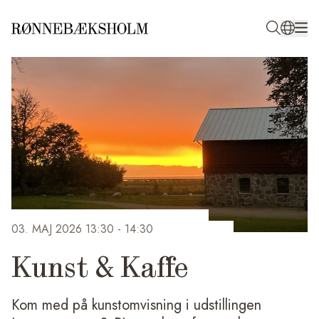
03. MAJ 2026 13:30
- 14:30
Kunst & Kaffe
Kom med på kunstomvisning i udstillingen