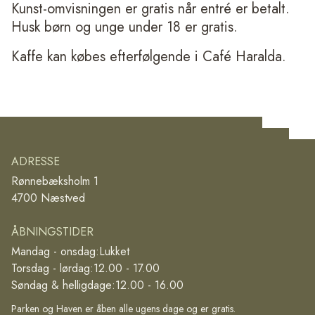
Kunst-omvisningen er gratis når entré er betalt.
Husk børn og unge under 18 er gratis.
Kaffe kan købes efterfølgende i Café Haralda.
ADRESSE
Rønnebæksholm 1
4700 Næstved
ÅBNINGSTIDER
Mandag - onsdag:
Lukket
Torsdag - lørdag:
12.00 - 17.00
Søndag & helligdage:
12.00 - 16.00
Parken og Haven er åben alle ugens dage og er gratis.