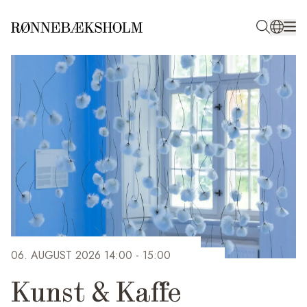
06. AUGUST 2026 14:00
- 15:00
Kunst & Kaffe