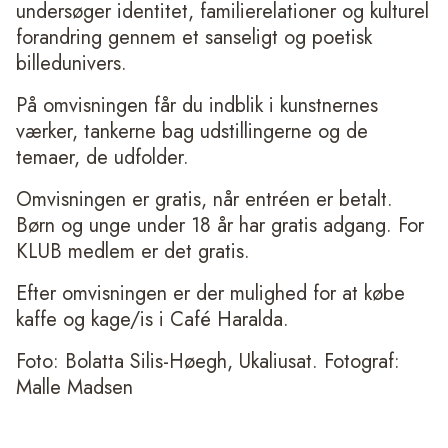
undersøger identitet, familierelationer og kulturel
forandring gennem et sanseligt og poetisk
billedunivers.
På omvisningen får du indblik i kunstnernes
værker, tankerne bag udstillingerne og de
temaer, de udfolder.
Omvisningen er gratis, når entréen er betalt.
Børn og unge under 18 år har gratis adgang. For
KLUB medlem er det gratis.
Efter omvisningen er der mulighed for at købe
kaffe og kage/is i Café Haralda.
Foto: Bolatta Silis-Høegh, Ukaliusat. Fotograf:
Malle Madsen