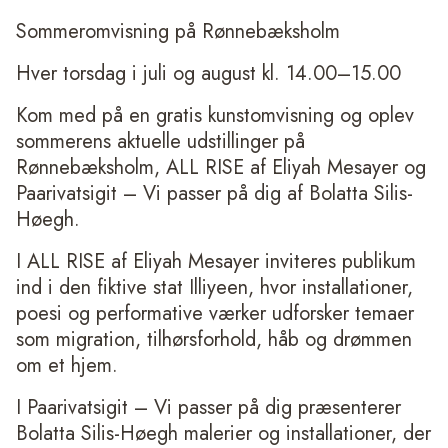
Sommeromvisning på Rønnebæksholm
Hver torsdag i juli og august kl. 14.00–15.00
Kom med på en gratis kunstomvisning og oplev
sommerens aktuelle udstillinger på
Rønnebæksholm, ALL RISE af Eliyah Mesayer og
Paarivatsigit – Vi passer på dig af Bolatta Silis-
Høegh.
I ALL RISE af Eliyah Mesayer inviteres publikum
ind i den fiktive stat Illiyeen, hvor installationer,
poesi og performative værker udforsker temaer
som migration, tilhørsforhold, håb og drømmen
om et hjem.
I Paarivatsigit – Vi passer på dig præsenterer
Bolatta Silis-Høegh malerier og installationer, der