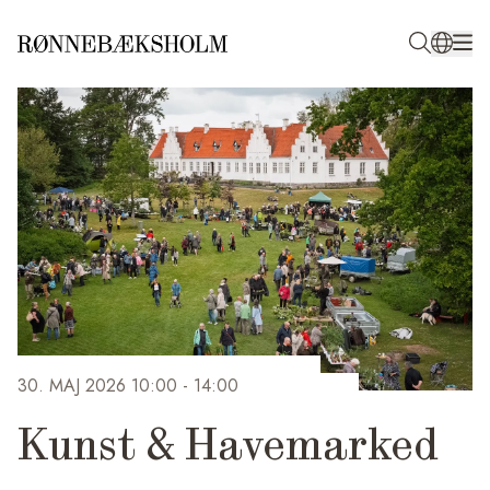
30. MAJ 2026 10:00
- 14:00
Kunst & Havemarked